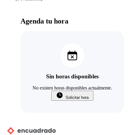
Agenda tu hora
Sin horas disponibles
No existen horas disponibles actualmente.
Solicitar hora