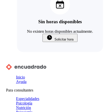
Sin horas disponibles
No existen horas disponibles actualmente.
Solicitar hora
Inicio
Ayuda
Para consultantes
Especialidades
Psicología
Nutrición