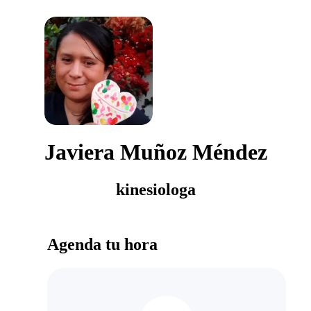
Javiera Muñoz Méndez
kinesiologa
Agenda tu hora