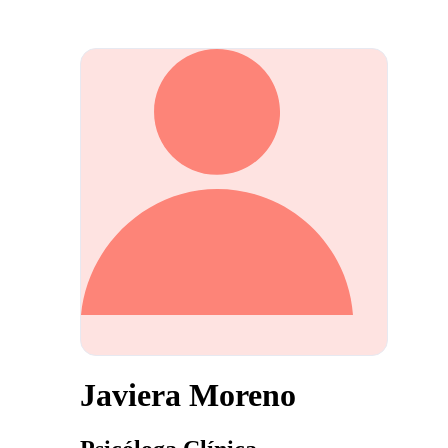
Javiera Moreno