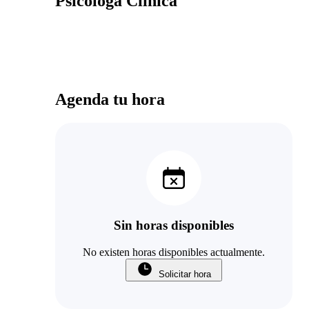
Psicóloga Clínica
Agenda tu hora
Sin horas disponibles
No existen horas disponibles actualmente.
Solicitar hora