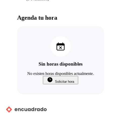
Agenda tu hora
Sin horas disponibles
No existen horas disponibles actualmente.
Solicitar hora