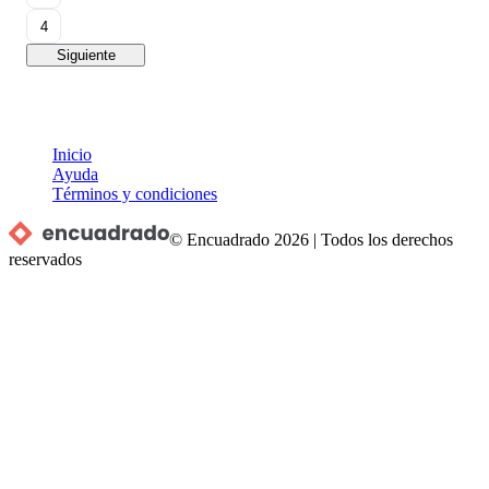
4
Siguiente
Inicio
Ayuda
Términos y condiciones
© Encuadrado
2026
|
Todos los derechos
reservados