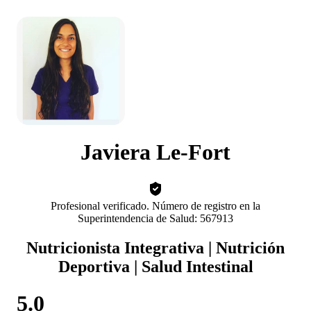
Javiera Le-Fort
Profesional verificado. Número de registro en la
Superintendencia de Salud: 567913
Nutricionista Integrativa | Nutrición
Deportiva | Salud Intestinal
5.0