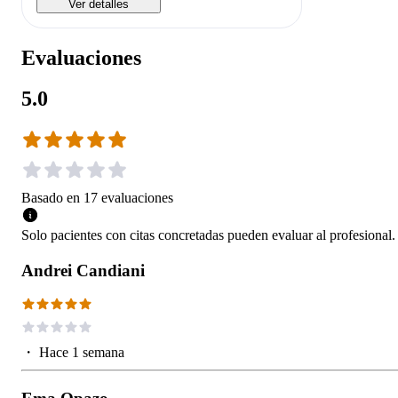
Ver detalles
Evaluaciones
5.0
Basado en
17
evaluaciones
Solo pacientes con citas concretadas pueden evaluar al profesional.
Andrei Candiani
・
Hace 1 semana