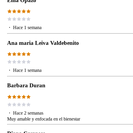
Ema Opazo
・
Hace 1 semana
Ana maria Leiva Valdebenito
・
Hace 1 semana
Barbara Duran
・
Hace 2 semanas
Muy amable y enfocada en el bienestar