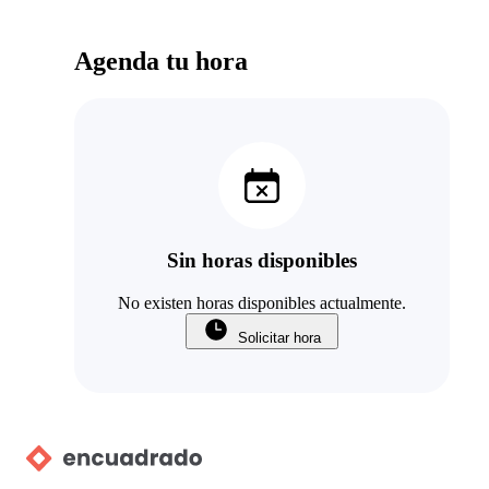
Agenda tu hora
Sin horas disponibles
No existen horas disponibles actualmente.
Solicitar hora