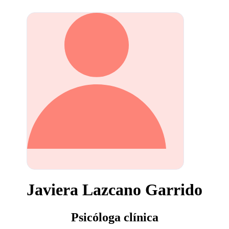
Javiera Lazcano Garrido
Psicóloga clínica