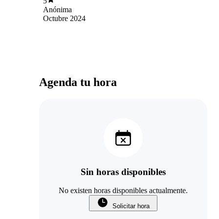
5
Anónima
Octubre 2024
Agenda tu hora
Sin horas disponibles
No existen horas disponibles actualmente.
Solicitar hora