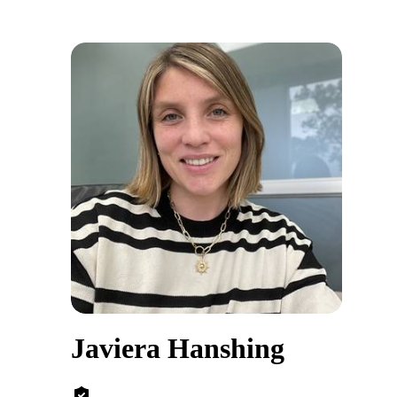
Javiera Hanshing