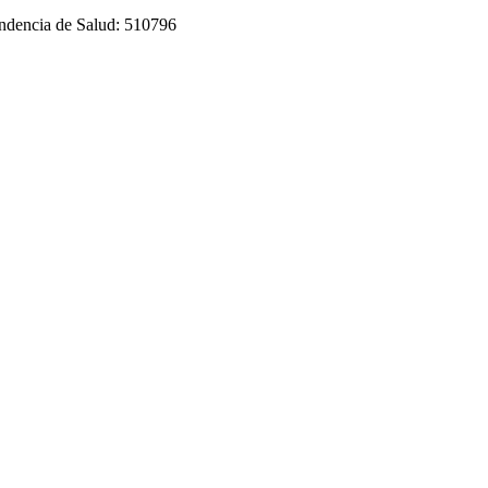
tendencia de Salud: 510796