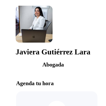
Javiera Gutiérrez Lara
Abogada
Agenda tu hora