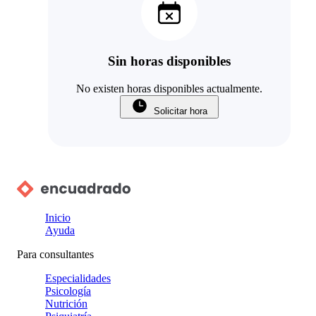
Sin horas disponibles
No existen horas disponibles actualmente.
Solicitar hora
Inicio
Ayuda
Para consultantes
Especialidades
Psicología
Nutrición