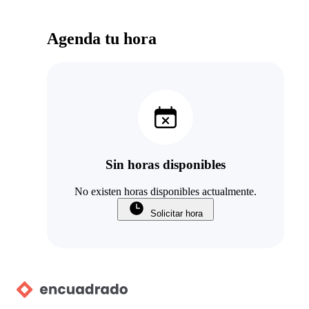
Agenda tu hora
Sin horas disponibles
No existen horas disponibles actualmente.
Solicitar hora