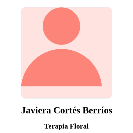
Javiera Cortés Berríos
Terapia Floral