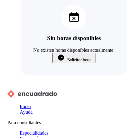
Sin horas disponibles
No existen horas disponibles actualmente.
Solicitar hora
Inicio
Ayuda
Para consultantes
Especialidades