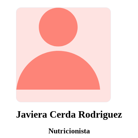
Javiera Cerda Rodriguez
Nutricionista