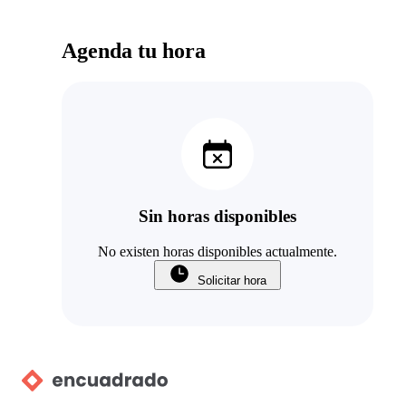
Agenda tu hora
Sin horas disponibles
No existen horas disponibles actualmente.
Solicitar hora