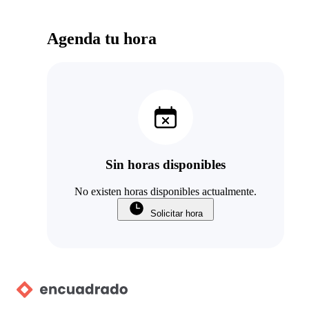
Agenda tu hora
Sin horas disponibles
No existen horas disponibles actualmente.
Solicitar hora