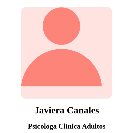
Javiera Canales
Psicologa Clínica Adultos