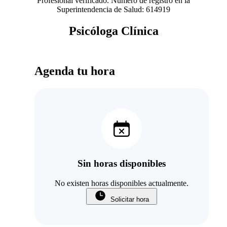
Profesional verificado. Número de registro en la
Superintendencia de Salud: 614919
Psicóloga Clínica
Agenda tu hora
Sin horas disponibles
No existen horas disponibles actualmente.
Solicitar hora