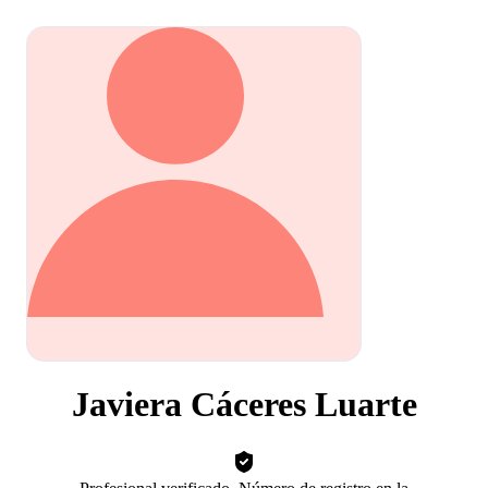
Javiera Cáceres Luarte