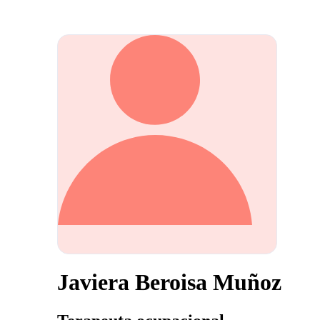
Javiera Beroisa Muñoz