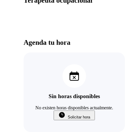
Terapeuta ocupacional
Agenda tu hora
Sin horas disponibles
No existen horas disponibles actualmente.
Solicitar hora