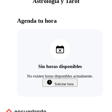
Astrología y Tarot
Agenda tu hora
Sin horas disponibles
No existen horas disponibles actualmente.
Solicitar hora