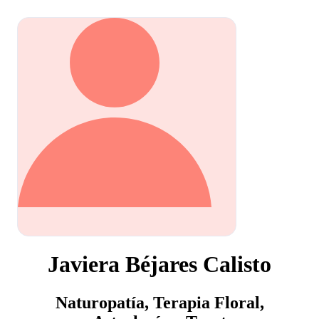
Javiera Béjares Calisto
Naturopatía, Terapia Floral,