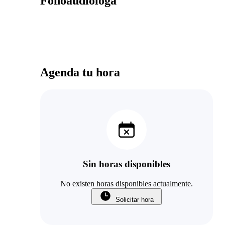
Fonoaudióloga
Agenda tu hora
Sin horas disponibles
No existen horas disponibles actualmente.
Solicitar hora