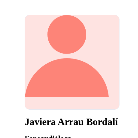
Javiera Arrau Bordalí