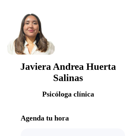
Javiera Andrea Huerta
Salinas
Psicóloga clínica
Agenda tu hora