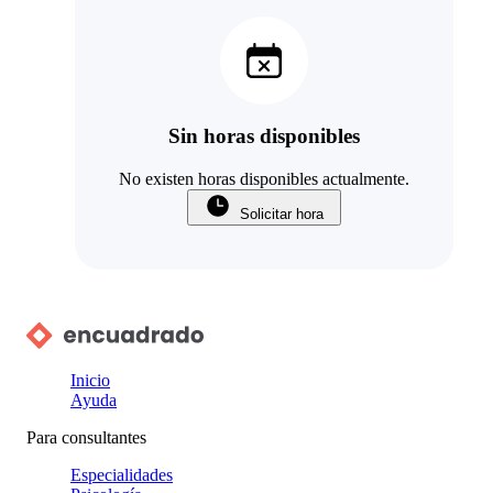
Sin horas disponibles
No existen horas disponibles actualmente.
Solicitar hora
Inicio
Ayuda
Para consultantes
Especialidades