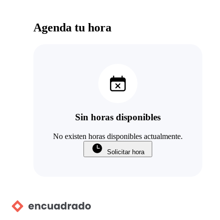
Agenda tu hora
Sin horas disponibles
No existen horas disponibles actualmente.
Solicitar hora