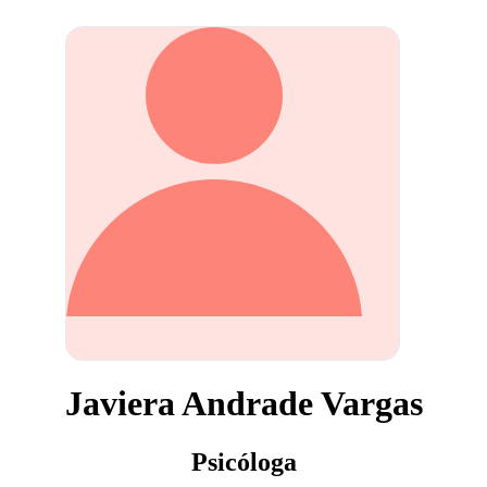
Javiera Andrade Vargas
Psicóloga