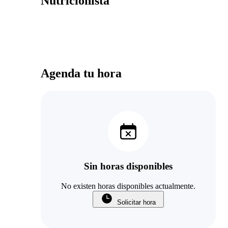
Nutricionista
Agenda tu hora
Sin horas disponibles
No existen horas disponibles actualmente.
Solicitar hora