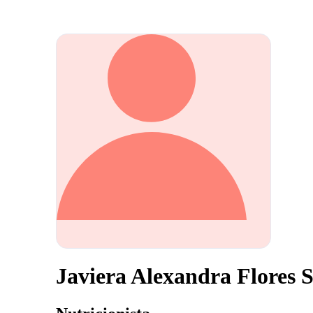
Javiera Alexandra Flores 