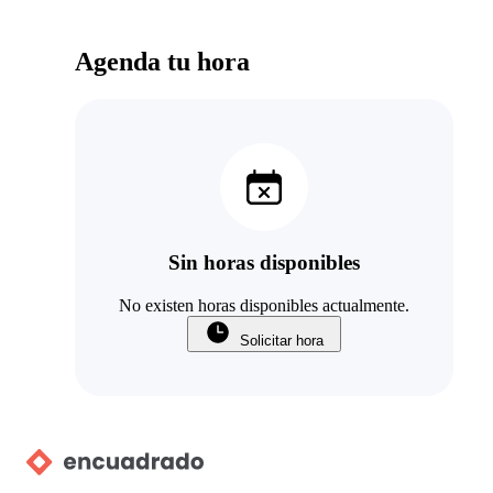
Agenda tu hora
Sin horas disponibles
No existen horas disponibles actualmente.
Solicitar hora