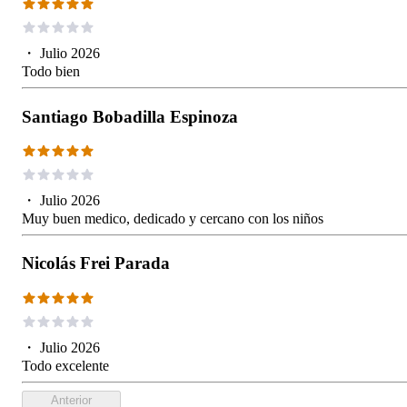
・
Julio 2026
Todo bien
Santiago Bobadilla Espinoza
・
Julio 2026
Muy buen medico, dedicado y cercano con los niños
Nicolás Frei Parada
・
Julio 2026
Todo excelente
Anterior