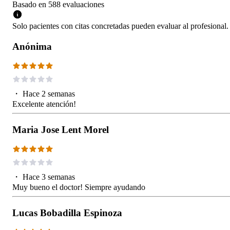
Basado en
588
evaluaciones
Solo pacientes con citas concretadas pueden evaluar al profesional.
Anónima
・
Hace 2 semanas
Excelente atención!
Maria Jose Lent Morel
・
Hace 3 semanas
Muy bueno el doctor! Siempre ayudando
Lucas Bobadilla Espinoza