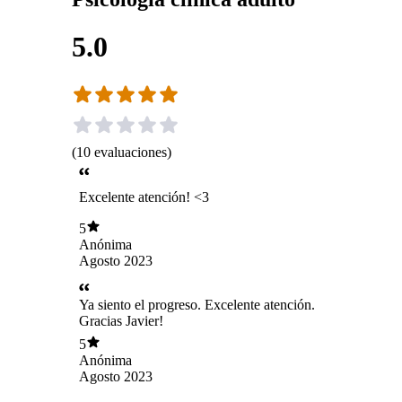
5.0
(
10
evaluaciones
)
Excelente atención! <3
5
Anónima
Agosto 2023
Ya siento el progreso. Excelente atención.
Gracias Javier!
5
Anónima
Agosto 2023