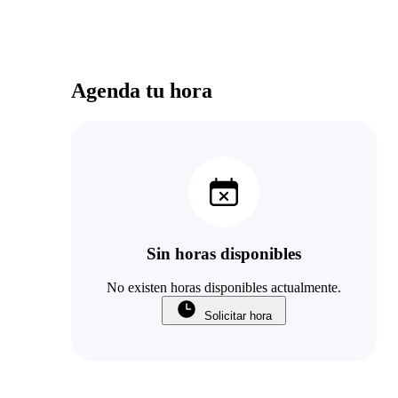
Agenda tu hora
Sin horas disponibles
No existen horas disponibles actualmente.
Solicitar hora