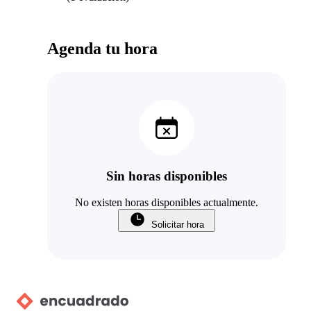
Agenda tu hora
Sin horas disponibles
No existen horas disponibles actualmente.
Solicitar hora