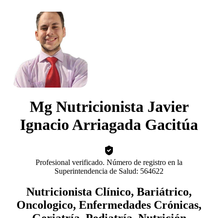
Mg Nutricionista Javier
Ignacio Arriagada Gacitúa
Profesional verificado. Número de registro en la
Superintendencia de Salud: 564622
Nutricionista Clínico, Bariátrico,
Oncologico, Enfermedades Crónicas,
Geriatría, Pediatría, Nutrición