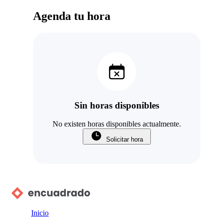
Agenda tu hora
Sin horas disponibles
No existen horas disponibles actualmente.
Solicitar hora
Inicio