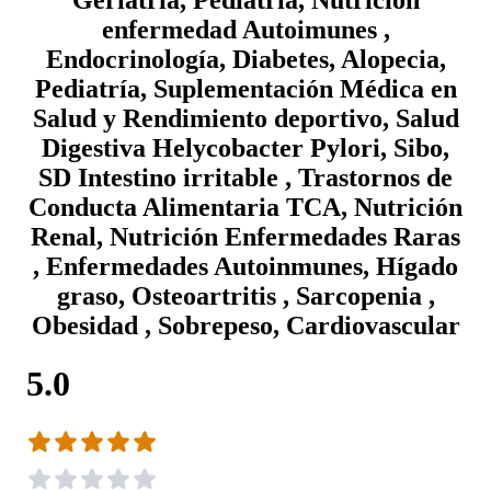
enfermedad Autoimunes ,
Endocrinología, Diabetes, Alopecia,
Pediatría, Suplementación Médica en
Salud y Rendimiento deportivo, Salud
Digestiva Helycobacter Pylori, Sibo,
SD Intestino irritable , Trastornos de
Conducta Alimentaria TCA, Nutrición
Renal, Nutrición Enfermedades Raras
, Enfermedades Autoinmunes, Hígado
graso, Osteoartritis , Sarcopenia ,
Obesidad , Sobrepeso, Cardiovascular
5.0