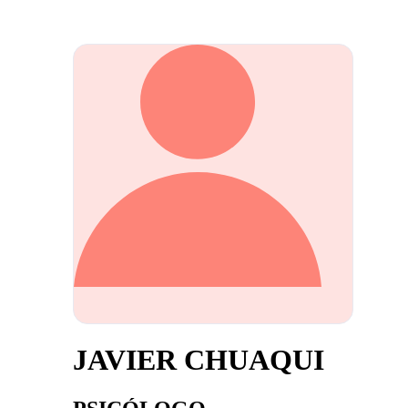
JAVIER CHUAQUI