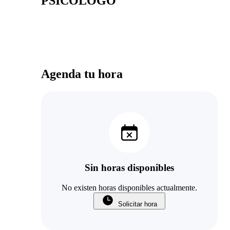
PSICÓLOGO
Agenda tu hora
Sin horas disponibles
No existen horas disponibles actualmente.
Solicitar hora