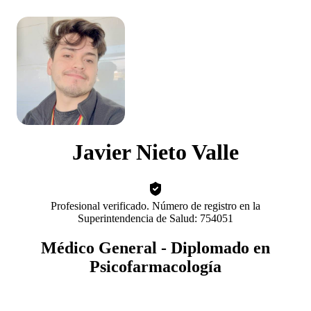
Javier Nieto Valle
Profesional verificado. Número de registro en la
Superintendencia de Salud: 754051
Médico General - Diplomado en
Psicofarmacología