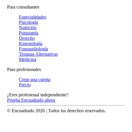
Para consultantes
Especialidades
Psicología
Nutrición
Psiquiatría
Derecho
Kinesiología
Fonoaudiología
Terapias Alternativas
Medicina
Para profesionales
Crear una cuenta
Precio
¿Eres profesional independiente?
Prueba Encuadrado ahora
© Encuadrado
2026
| Todos los derechos reservados.