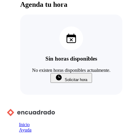
Agenda tu hora
Sin horas disponibles
No existen horas disponibles actualmente.
Solicitar hora
Inicio
Ayuda