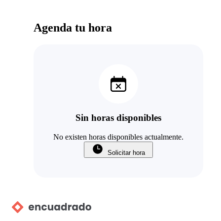
Agenda tu hora
Sin horas disponibles
No existen horas disponibles actualmente.
Solicitar hora