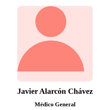
Javier Alarcón Chávez
Médico General