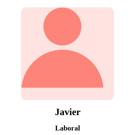
Javier
Laboral