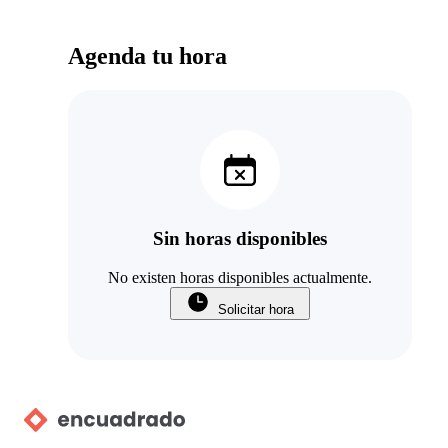
Agenda tu hora
Sin horas disponibles
No existen horas disponibles actualmente.
Solicitar hora