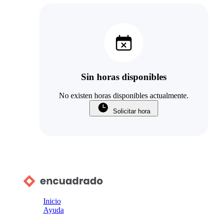
Sin horas disponibles
No existen horas disponibles actualmente.
Solicitar hora
Inicio
Ayuda