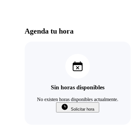
Agenda tu hora
Sin horas disponibles
No existen horas disponibles actualmente.
Solicitar hora