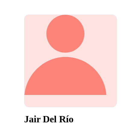
Jair Del Río