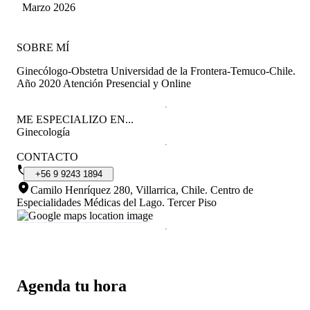
Pincheira
Marzo 2026
SOBRE MÍ
Ginecólogo-Obstetra Universidad de la Frontera-Temuco-Chile.
Año 2020 Atención Presencial y Online
ME ESPECIALIZO EN...
Ginecología
CONTACTO
+56
9
9243
1894
Camilo Henríquez 280, Villarrica, Chile
.
Centro de
Especialidades Médicas del Lago. Tercer Piso
Agenda tu hora