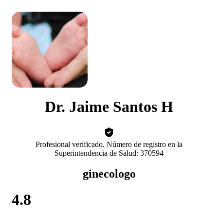
Dr. Jaime Santos H
Profesional verificado. Número de registro en la
Superintendencia de Salud: 370594
ginecologo
4.8