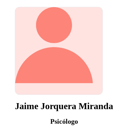
Jaime Jorquera Miranda
Psicólogo