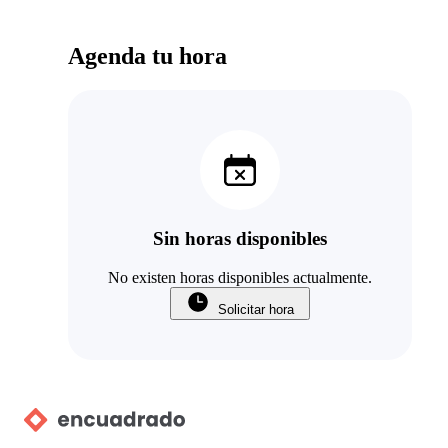
Agenda tu hora
Sin horas disponibles
No existen horas disponibles actualmente.
Solicitar hora