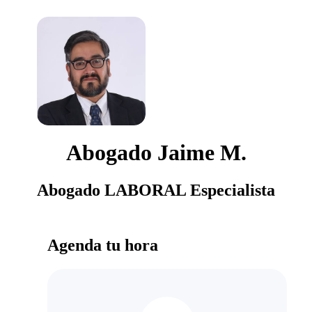
Abogado Jaime M.
Abogado LABORAL Especialista
Agenda tu hora