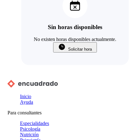
Sin horas disponibles
No existen horas disponibles actualmente.
Solicitar hora
Inicio
Ayuda
Para consultantes
Especialidades
Psicología
Nutrición