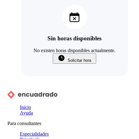
Sin horas disponibles
No existen horas disponibles actualmente.
Solicitar hora
Inicio
Ayuda
Para consultantes
Especialidades