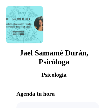
Jael Samamé Durán,
Psicóloga
Psicología
Agenda tu hora