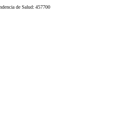
tendencia de Salud: 457700