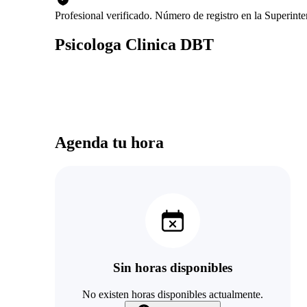
Profesional verificado. Número de registro en la Superin
Psicologa Clinica DBT
Agenda tu hora
Sin horas disponibles
No existen horas disponibles actualmente.