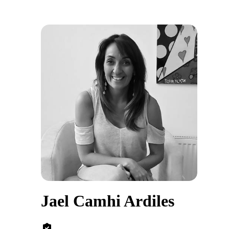
Jael Camhi Ardiles