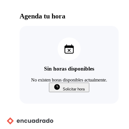
Agenda tu hora
Sin horas disponibles
No existen horas disponibles actualmente.
Solicitar hora