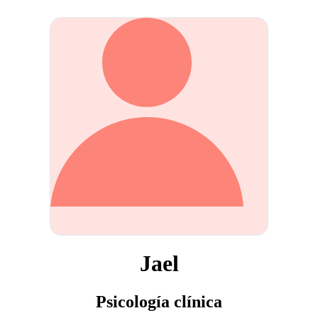
Jael
Psicología clínica