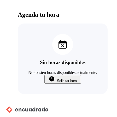
Agenda tu hora
Sin horas disponibles
No existen horas disponibles actualmente.
Solicitar hora