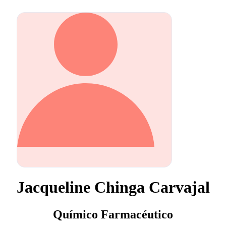
Jacqueline Chinga Carvajal
Químico Farmacéutico