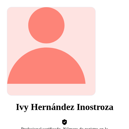
Ivy Hernández Inostroza