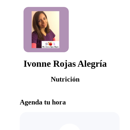
Ivonne Rojas Alegría
Nutrición
Agenda tu hora