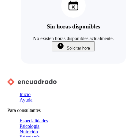
Sin horas disponibles
No existen horas disponibles actualmente.
Solicitar hora
Inicio
Ayuda
Para consultantes
Especialidades
Psicología
Nutrición