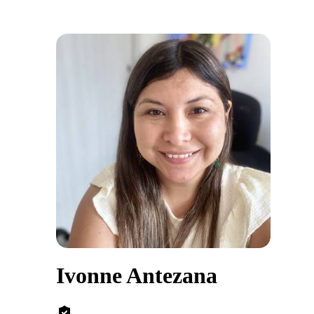
Ivonne Antezana