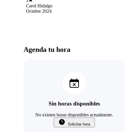
5
Carol Hidalgo
Octubre 2024
Agenda tu hora
Sin horas disponibles
No existen horas disponibles actualmente.
Solicitar hora