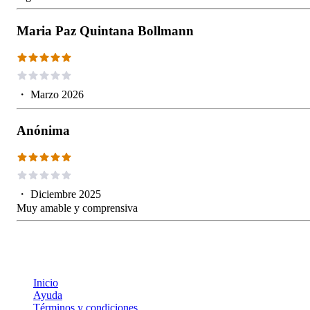
Maria Paz Quintana Bollmann
・
Marzo 2026
Anónima
・
Diciembre 2025
Muy amable y comprensiva
Inicio
Ayuda
Términos y condiciones