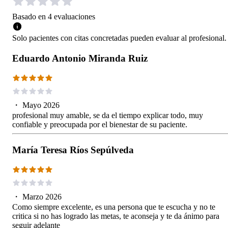
Basado en
4
evaluaciones
Solo pacientes con citas concretadas pueden evaluar al profesional.
Eduardo Antonio Miranda Ruiz
・
Mayo 2026
profesional muy amable, se da el tiempo explicar todo, muy
confiable y preocupada por el bienestar de su paciente.
María Teresa Ríos Sepúlveda
・
Marzo 2026
Como siempre excelente, es una persona que te escucha y no te
critica si no has logrado las metas, te aconseja y te da ánimo para
seguir adelante