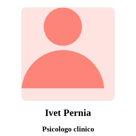
Ivet Pernia
Psicologo clinico