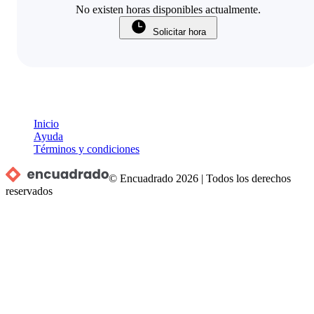
No existen horas disponibles actualmente.
Solicitar hora
Inicio
Ayuda
Términos y condiciones
© Encuadrado
2026
|
Todos los derechos
reservados