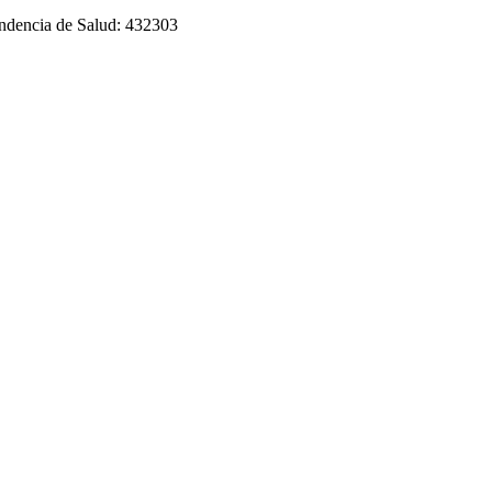
tendencia de Salud: 432303