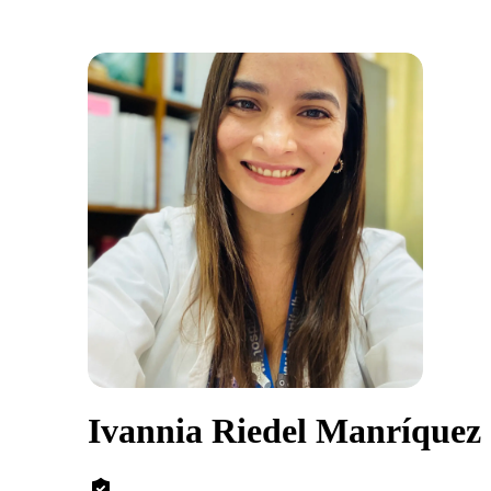
Ivannia Riedel Manríquez