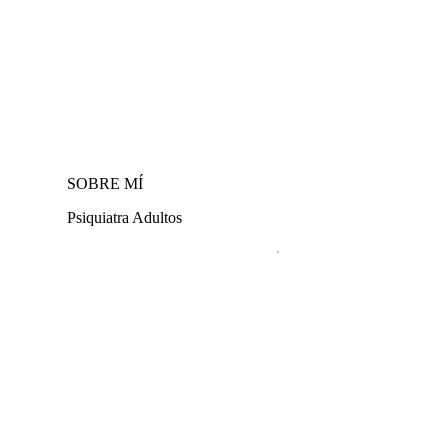
SOBRE MÍ
Psiquiatra Adultos