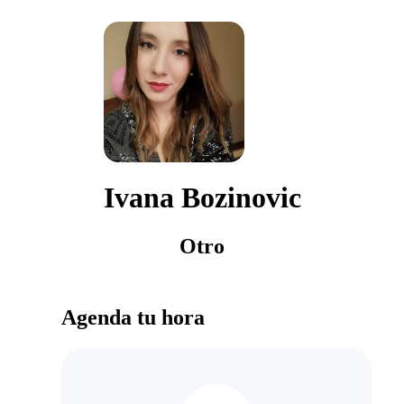
Ivana Bozinovic
Otro
Agenda tu hora