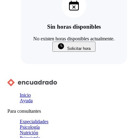
Sin horas disponibles
No existen horas disponibles actualmente.
Solicitar hora
Inicio
Ayuda
Para consultantes
Especialidades
Psicología
Nutrición