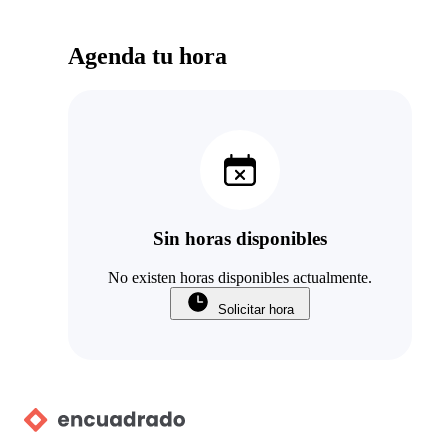
Agenda tu hora
Sin horas disponibles
No existen horas disponibles actualmente.
Solicitar hora