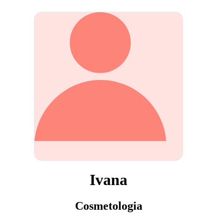
Ivana
Cosmetologia