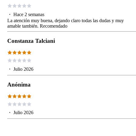
・
Hace 2 semanas
La atención muy buena, dejando claro todas las dudas y muy
amable también. Recomendado
Constanza Talciani
・
Julio 2026
Anónima
・
Julio 2026