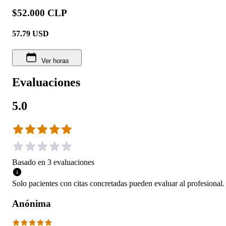
$52.000 CLP
57.79
USD
Ver horas
Evaluaciones
5.0
Basado en
3
evaluaciones
Solo pacientes con citas concretadas pueden evaluar al profesional.
Anónima