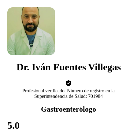
Dr. Iván Fuentes Villegas
Profesional verificado. Número de registro en la
Superintendencia de Salud: 701984
Gastroenterólogo
5.0