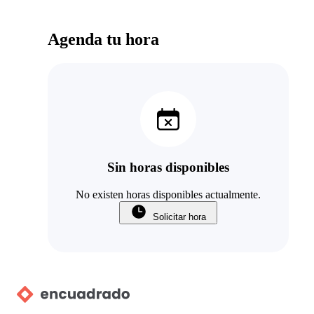
Agenda tu hora
Sin horas disponibles
No existen horas disponibles actualmente.
Solicitar hora