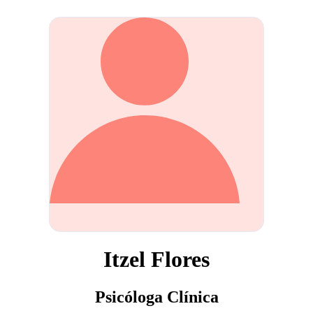
Itzel Flores
Psicóloga Clínica