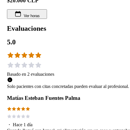
$20.000 CLP
Ver horas
Evaluaciones
5.0
Basado en
2
evaluaciones
Solo pacientes con citas concretadas pueden evaluar al profesional.
Matías Esteban Fuentes Palma
・
Hace 1 día