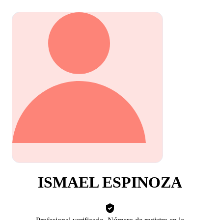
ISMAEL ESPINOZA