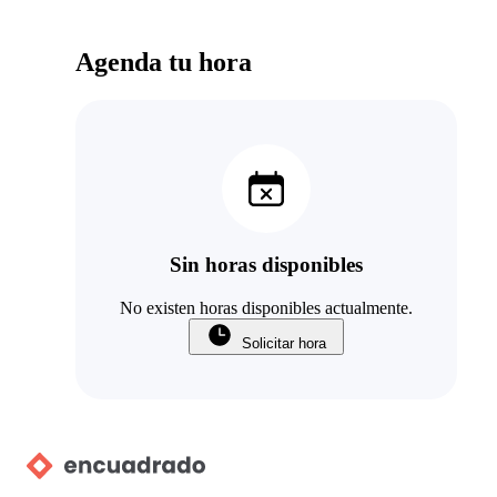
Agenda tu hora
Sin horas disponibles
No existen horas disponibles actualmente.
Solicitar hora