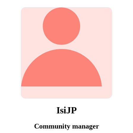
IsiJP
Community manager